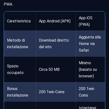
PWA.
App iOS
Caratteristica
App Android (APK)
(PWA)
Aggiunta alla
Metodo di
Download diretto
Home via
installazione
dal sito
Safari
Minimo
Spazio
Circa 50 MB
(basato su
occupato
browser)
Bonus
200 1win
200 1win Coins
installazione
Coins
Istantanei