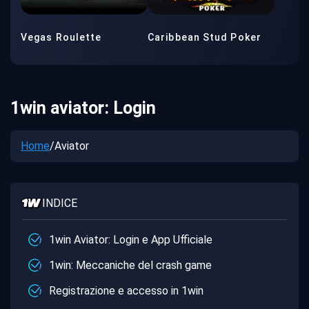
Vegas Roulette
Caribbean Stud Poker
1win aviator: Login
Home
/
Aviator
INDICE
1win Aviator: Login e App Ufficiale
1win: Meccaniche del crash game
Registrazione e accesso in 1win