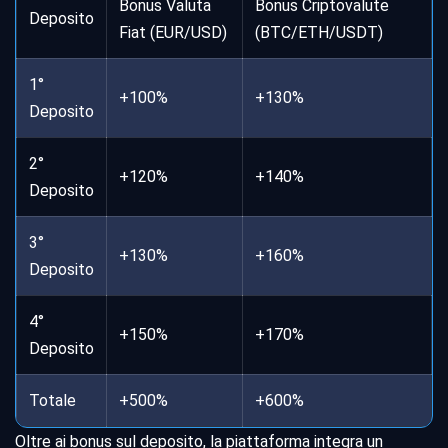
Bonus Valuta
Bonus Criptovalute
Deposito
Fiat (EUR/USD)
(BTC/ETH/USDT)
1°
+100%
+130%
Deposito
2°
+120%
+140%
Deposito
3°
+130%
+160%
Deposito
4°
+150%
+170%
Deposito
Totale
+500%
+600%
Oltre ai bonus sul deposito, la piattaforma integra un