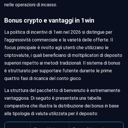
nelle operazioni di incasso.
Bonus crypto e vantaggi in 1win
La politica di incentivi di 1win nel 2026 si distingue per
l'aggressività commerciale e la varietà delle offerte. Il
focus principale è rivolto agli utenti che utilizzano le
criptovalute, i quali beneficiano di moltiplicatori di deposito
superiori rispetto ai metodi tradizionali. Il sistema di bonus
è strutturato per supportare l'utente durante le prime
quattro fasi di ricarica del conto gioco.
La struttura del pacchetto di benvenuto è estremamente
vantaggiosa. Di seguito è presentata una tabella
comparativa che illustra la distribuzione dei bonus in base
alla tipologia di valuta utilizzata per il deposito: