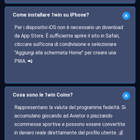
Come installare 1win su iPhone?
Per i dispositivi iOS non è necessario un download
da App Store. È sufficiente aprire il sito in Safari,
cliccare sull'icona di condivisione e selezionare
"Aggiungi alla schermata Home" per creare una
PWA. 📲
Cosa sono le 1win Coins?
Rappresentano la valuta del programma fedeltà. Si
accumulano giocando ad Aviator o piazzando
scommesse sportive e possono essere convertite
in denaro reale direttamente dal profilo utente. 💰