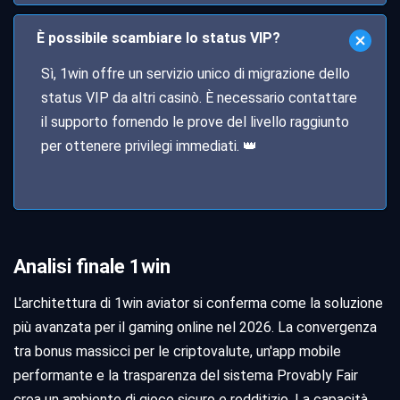
È possibile scambiare lo status VIP?
Sì, 1win offre un servizio unico di migrazione dello
status VIP da altri casinò. È necessario contattare
il supporto fornendo le prove del livello raggiunto
per ottenere privilegi immediati. 👑
Analisi finale 1win
L'architettura di 1win aviator si conferma come la soluzione
più avanzata per il gaming online nel 2026. La convergenza
tra bonus massicci per le criptovalute, un'app mobile
performante e la trasparenza del sistema Provably Fair
crea un ambiente di gioco sicuro e redditizio. La capacità