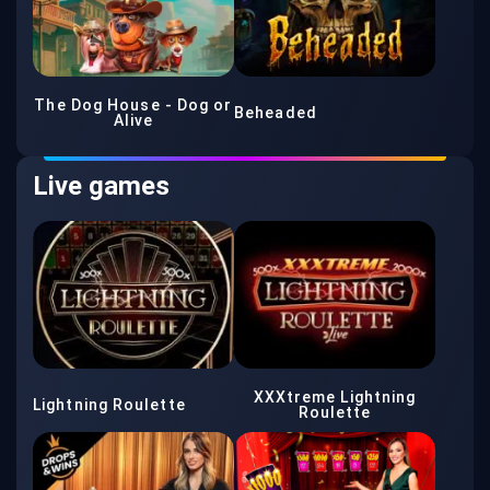
The Dog House - Dog or
Beheaded
Alive
Live games
XXXtreme Lightning
Lightning Roulette
Roulette