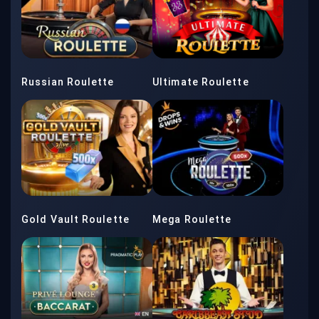
Russian Roulette
Ultimate Roulette
Gold Vault Roulette
Mega Roulette