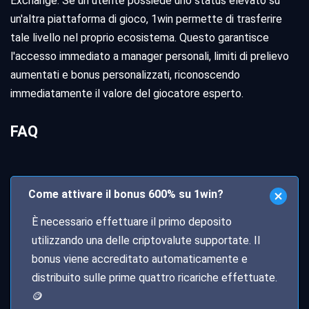
Exchange
. Se un utente possiede uno status elevato su
un'altra piattaforma di gioco, 1win permette di trasferire
tale livello nel proprio ecosistema. Questo garantisce
l'accesso immediato a manager personali, limiti di prelievo
aumentati e bonus personalizzati, riconoscendo
immediatamente il valore del giocatore esperto.
FAQ
Come attivare il bonus 600% su 1win?
È necessario effettuare il primo deposito
utilizzando una delle criptovalute supportate. Il
bonus viene accreditato automaticamente e
distribuito sulle prime quattro ricariche effettuate.
🪙