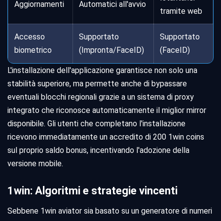
Aggiornamenti
Automatici all'avvio
tramite web
Accesso
Supportato
Supportato
biometrico
(Impronta/FaceID)
(FaceID)
L'installazione dell'applicazione garantisce non solo una
stabilità superiore, ma permette anche di bypassare
eventuali blocchi regionali grazie a un sistema di proxy
integrato che riconosce automaticamente il miglior mirror
disponibile. Gli utenti che completano l'installazione
ricevono immediatamente un accredito di 200 1win coins
sul proprio saldo bonus, incentivando l'adozione della
versione mobile.
1win: Algoritmi e strategie vincenti
Sebbene 1win aviator sia basato su un generatore di numeri